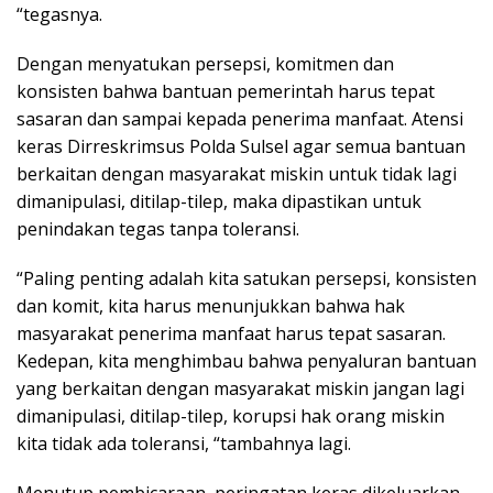
“tegasnya.
Dengan menyatukan persepsi, komitmen dan
konsisten bahwa bantuan pemerintah harus tepat
sasaran dan sampai kepada penerima manfaat. Atensi
keras Dirreskrimsus Polda Sulsel agar semua bantuan
berkaitan dengan masyarakat miskin untuk tidak lagi
dimanipulasi, ditilap-tilep, maka dipastikan untuk
penindakan tegas tanpa toleransi.
“Paling penting adalah kita satukan persepsi, konsisten
dan komit, kita harus menunjukkan bahwa hak
masyarakat penerima manfaat harus tepat sasaran.
Kedepan, kita menghimbau bahwa penyaluran bantuan
yang berkaitan dengan masyarakat miskin jangan lagi
dimanipulasi, ditilap-tilep, korupsi hak orang miskin
kita tidak ada toleransi, “tambahnya lagi.