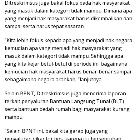
Ditreskrimsus juga bakal fokus pada hak masyarakat
yang masuk dalam kategori tidak mampu. Dimana apa
yang menjadi hak masyarakat harus dikembalikan dan
sampai serta harus tepat sasaran.
“Kita lebih fokus kepada apa yang menjadi hak negara
kemudian apa yang menjadi hak masyarakat yang
masuk dalam kategori tidak mampu. Sehingga apa
yang kita kejar betul-betul di periode ini, bagaimana
kemudian hak masyarakat harus benar-benar sampai
sebagaimana negara arahkan, “lanjutnya.
Selain BPNT, Ditreskrimsus juga menerima laporan
terkait penyaluran Bantuan Langsung Tunai (BLT)
serta bantuan bedah rumah bagi masyarakat kurang
mampu.
“Selain BPNT ini, bakal kita garap juga yang
penyaluran dikantor pos, karena itu bersentuhan