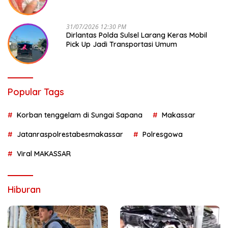
31/07/2026 12:30 PM
Dirlantas Polda Sulsel Larang Keras Mobil
Pick Up Jadi Transportasi Umum
Popular Tags
Korban tenggelam di Sungai Sapana
Makassar
Jatanraspolrestabesmakassar
Polresgowa
Viral MAKASSAR
Hiburan