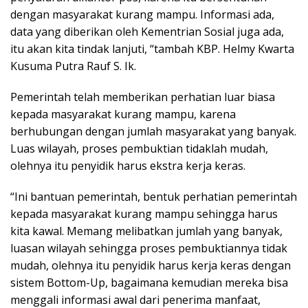
dengan masyarakat kurang mampu. Informasi ada,
data yang diberikan oleh Kementrian Sosial juga ada,
itu akan kita tindak lanjuti, “tambah KBP. Helmy Kwarta
Kusuma Putra Rauf S. Ik.
Pemerintah telah memberikan perhatian luar biasa
kepada masyarakat kurang mampu, karena
berhubungan dengan jumlah masyarakat yang banyak.
Luas wilayah, proses pembuktian tidaklah mudah,
olehnya itu penyidik harus ekstra kerja keras.
“Ini bantuan pemerintah, bentuk perhatian pemerintah
kepada masyarakat kurang mampu sehingga harus
kita kawal. Memang melibatkan jumlah yang banyak,
luasan wilayah sehingga proses pembuktiannya tidak
mudah, olehnya itu penyidik harus kerja keras dengan
sistem Bottom-Up, bagaimana kemudian mereka bisa
menggali informasi awal dari penerima manfaat,