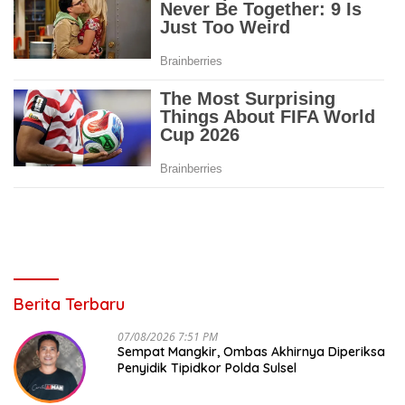
Berita Terbaru
07/08/2026 7:51 PM
Sempat Mangkir, Ombas Akhirnya Diperiksa
Penyidik Tipidkor Polda Sulsel