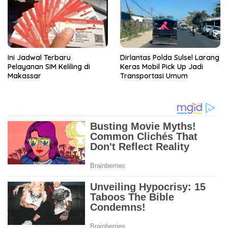
Ini Jadwal Terbaru
Dirlantas Polda Sulsel Larang
Pelayanan SIM Keliling di
Keras Mobil Pick Up Jadi
Makassar
Transportasi Umum