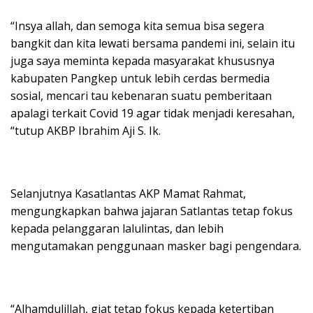
“Insya allah, dan semoga kita semua bisa segera
bangkit dan kita lewati bersama pandemi ini, selain itu
juga saya meminta kepada masyarakat khususnya
kabupaten Pangkep untuk lebih cerdas bermedia
sosial, mencari tau kebenaran suatu pemberitaan
apalagi terkait Covid 19 agar tidak menjadi keresahan,
“tutup AKBP Ibrahim Aji S. Ik.
Selanjutnya Kasatlantas AKP Mamat Rahmat,
mengungkapkan bahwa jajaran Satlantas tetap fokus
kepada pelanggaran lalulintas, dan lebih
mengutamakan penggunaan masker bagi pengendara.
“Alhamdulillah, giat tetap fokus kepada ketertiban