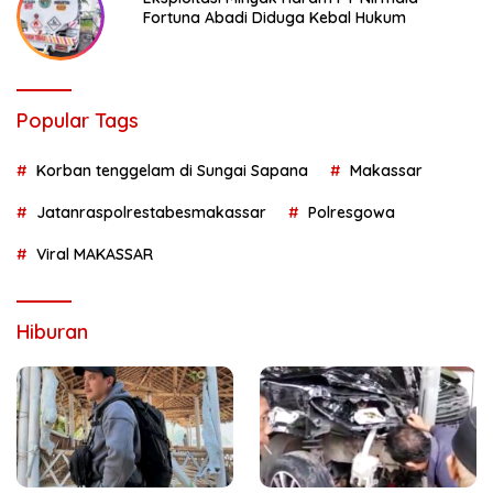
Fortuna Abadi Diduga Kebal Hukum
Popular Tags
Korban tenggelam di Sungai Sapana
Makassar
Jatanraspolrestabesmakassar
Polresgowa
Viral MAKASSAR
Hiburan