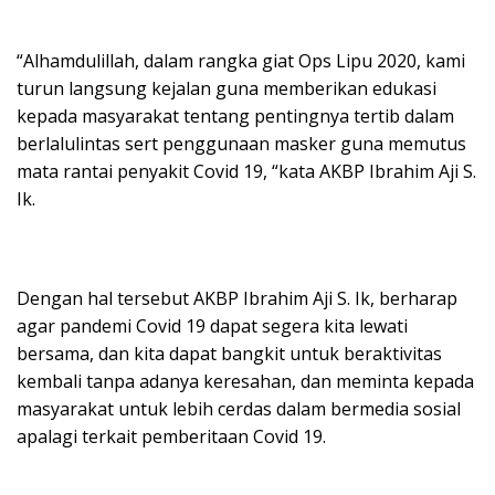
“Alhamdulillah, dalam rangka giat Ops Lipu 2020, kami
turun langsung kejalan guna memberikan edukasi
kepada masyarakat tentang pentingnya tertib dalam
berlalulintas sert penggunaan masker guna memutus
mata rantai penyakit Covid 19, “kata AKBP Ibrahim Aji S.
Ik.
Dengan hal tersebut AKBP Ibrahim Aji S. Ik, berharap
agar pandemi Covid 19 dapat segera kita lewati
bersama, dan kita dapat bangkit untuk beraktivitas
kembali tanpa adanya keresahan, dan meminta kepada
masyarakat untuk lebih cerdas dalam bermedia sosial
apalagi terkait pemberitaan Covid 19.