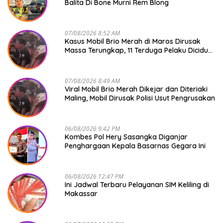
Balita Di Bone Murni Rem Blong
07/08/2026 8:52 AM
Kasus Mobil Brio Merah di Maros Dirusak
Massa Terungkap, 11 Terduga Pelaku Diciduk
Polisi
07/08/2026 8:49 AM
Viral Mobil Brio Merah Dikejar dan Diteriaki
Maling, Mobil Dirusak Polisi Usut Pengrusakan
06/08/2026 9:42 PM
Kombes Pol Hery Sasangka Diganjar
Penghargaan Kepala Basarnas Gegara Ini
06/08/2026 12:47 PM
Ini Jadwal Terbaru Pelayanan SIM Keliling di
Makassar