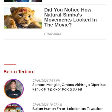
Berita Terbaru
07/08/2026 7:51 PM
Sempat Mangkir, Ombas Akhirnya Diperiksa
Penyidik Tipidkor Polda Sulsel
07/08/2026 10:07 AM
Bukan Human Error, Lakalantas Tewaskan