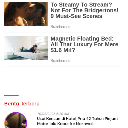
Berita Terbaru
10/08/2026 6:20 AM
Usai Kencan di Hotel, Pria 42 Tahun Pinjam
Motor lalu Kabur ke Morowali