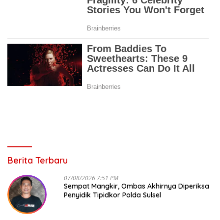
Berita Terbaru
07/08/2026 7:51 PM
Sempat Mangkir, Ombas Akhirnya Diperiksa
Penyidik Tipidkor Polda Sulsel