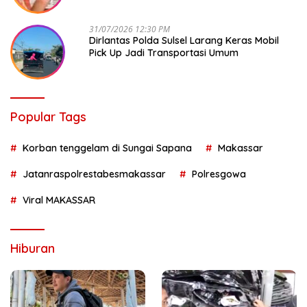
31/07/2026 12:30 PM
Dirlantas Polda Sulsel Larang Keras Mobil
Pick Up Jadi Transportasi Umum
Popular Tags
Korban tenggelam di Sungai Sapana
Makassar
Jatanraspolrestabesmakassar
Polresgowa
Viral MAKASSAR
Hiburan