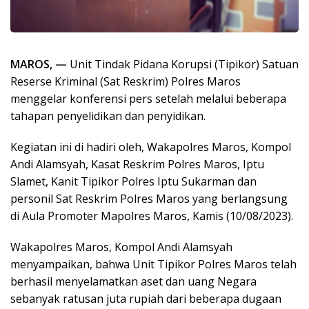
MAROS, —
Unit Tindak Pidana Korupsi (Tipikor) Satuan
Reserse Kriminal (Sat Reskrim) Polres Maros
menggelar konferensi pers setelah melalui beberapa
tahapan penyelidikan dan penyidikan.
Kegiatan ini di hadiri oleh, Wakapolres Maros, Kompol
Andi Alamsyah, Kasat Reskrim Polres Maros, Iptu
Slamet, Kanit Tipikor Polres Iptu Sukarman dan
personil Sat Reskrim Polres Maros yang berlangsung
di Aula Promoter Mapolres Maros, Kamis (10/08/2023).
Wakapolres Maros, Kompol Andi Alamsyah
menyampaikan, bahwa Unit Tipikor Polres Maros telah
berhasil menyelamatkan aset dan uang Negara
sebanyak ratusan juta rupiah dari beberapa dugaan