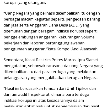
korupsi yang ditangani.
“Uang Negara yang berhasil dikembalikan itu dengan
berbagai macam kegiatan seperti, pengedaan barang
dan jasa serta Anggaran Dana Desa (ADD) yang
ditemukan dengan beragam indikasi korupsi seperti,
penggelembungan anggaran, kekurangan volume
pekerjaan dan laporan pertanggungjawaban
penggunaan anggaran,”kata Kompol Andi Alamsyah.
Sementara, Kasat Reskrim Polres Maros, Iptu Slamet
mengatakan, sebanyak ratusan juta uang Negara yang
dikembalikan itu dari para terduga yang melakukan
pelanggaran yang mengakibatkan kerugian Negara.
“Hasil ini berdasarkan temuan dari Unit Tipikor dan
dari tim audit Inspektorat, dimana para terduga
indikasi korupsi ini atas kesadarannya dalam
melakukan etikat baik untuk pengembalian dari hasil