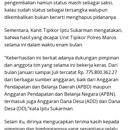
pengembalian namun status masih sebagai saksi,
kalau sudah status sebagai tersangka walupun
dikembalikan bukan berarti menghapus pidananya.
Sementara, Kanit Tipikor Iptu Sukarman mengatakan,
bahwa hasil yang dicapai Unit Tipikor Polres Maros
selama ini dalam waktu enam bulan.
“Keberhasilan ini berkat adanya dukungan pimpinan
dan anggota tim yang selama ini bekerja keras. Dari
bulan Januari sampai Juli tercatat Rp. 775.800.362.27
dari berbagai sumber anggaran, baik dari Anggaran
Pendapatan dan Belanja Daerah (APBD) maupun
Anggaran Pendapatan dan Belanja Negara (APBN),
termasuk juga Anggaran Dana Desa (ADD) dan Dana
Desa (DD),”kata Iptu Sukarman.
Selain itu, dirinya mengucapkan terima kasih kepada
pimpinan dan bimbingannya yang senantiasa selalu