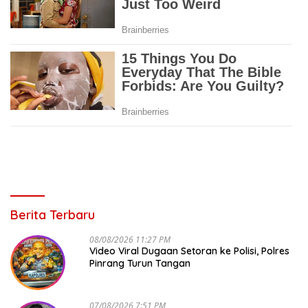
Berita Terbaru
08/08/2026 11:27 PM
Video Viral Dugaan Setoran ke Polisi, Polres
Pinrang Turun Tangan
07/08/2026 7:51 PM