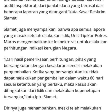
audit Inspektorat, dari jumlah dana yang berasal dari
beberapa laporan yang ditangani,”kata Kasat Reskrim
Slamet.
Slamet juga menyampaikan, bahwa apa semua lapora
yang masuk setelah dilakukan lidik, Unit Tipikor Polres
Maros mengembalikan ke Inspektorat untuk dilakukan
perhitungan indikasi kerugian Negara.
“Dari hasil pemeriksaan perhitungan, pihak yang
bersangkutan dengan kesadaran sendiri melakukan
pengembalian. Ketika yang bersangkutan itu tidak
dapat melakukan pengembalian dalam waktu 60 hari
sesuai ketentuan yang berlaku, maka kasus akan
ditingkatkan dari lidik dan melakukan kepenetapan
tersangka,”kata Iptu Slamet.
Dirinya juga menambahkan, meski telah melakukan