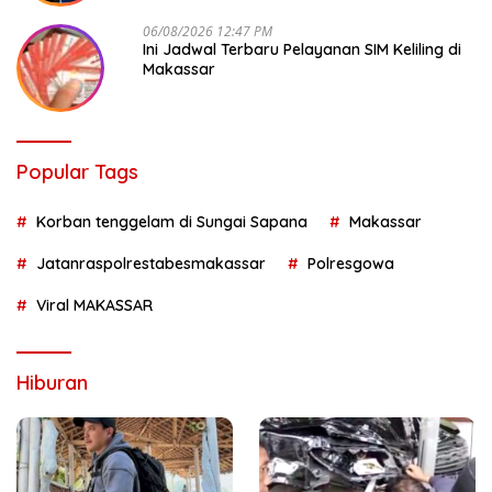
06/08/2026 12:47 PM
Ini Jadwal Terbaru Pelayanan SIM Keliling di
Makassar
Popular Tags
Korban tenggelam di Sungai Sapana
Makassar
Jatanraspolrestabesmakassar
Polresgowa
Viral MAKASSAR
Hiburan