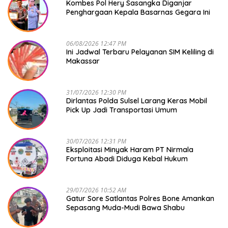
Kombes Pol Hery Sasangka Diganjar
Penghargaan Kepala Basarnas Gegara Ini
06/08/2026 12:47 PM
Ini Jadwal Terbaru Pelayanan SIM Keliling di
Makassar
31/07/2026 12:30 PM
Dirlantas Polda Sulsel Larang Keras Mobil
Pick Up Jadi Transportasi Umum
30/07/2026 12:31 PM
Eksploitasi Minyak Haram PT Nirmala
Fortuna Abadi Diduga Kebal Hukum
29/07/2026 10:52 AM
Gatur Sore Satlantas Polres Bone Amankan
Sepasang Muda-Mudi Bawa Shabu