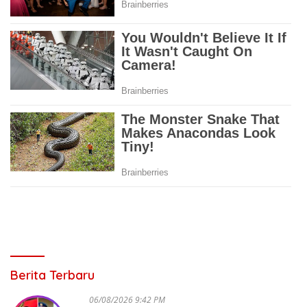
Berita Terbaru
06/08/2026 9:42 PM