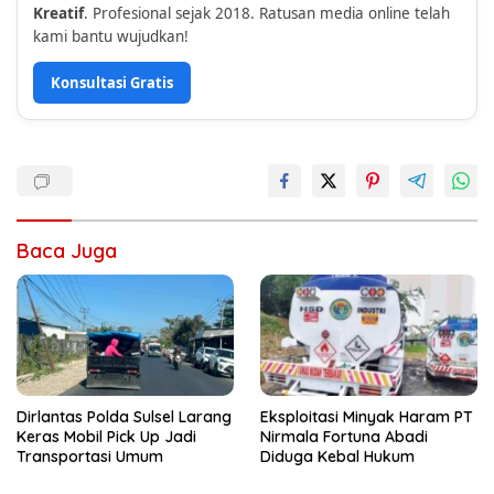
Kreatif
. Profesional sejak 2018. Ratusan media online telah
kami bantu wujudkan!
Konsultasi Gratis
Baca Juga
Dirlantas Polda Sulsel Larang
Eksploitasi Minyak Haram PT
Keras Mobil Pick Up Jadi
Nirmala Fortuna Abadi
Transportasi Umum
Diduga Kebal Hukum