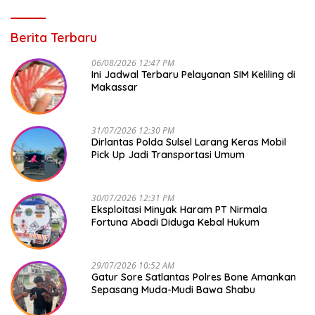
Berita Terbaru
06/08/2026 12:47 PM
Ini Jadwal Terbaru Pelayanan SIM Keliling di
Makassar
31/07/2026 12:30 PM
Dirlantas Polda Sulsel Larang Keras Mobil
Pick Up Jadi Transportasi Umum
30/07/2026 12:31 PM
Eksploitasi Minyak Haram PT Nirmala
Fortuna Abadi Diduga Kebal Hukum
29/07/2026 10:52 AM
Gatur Sore Satlantas Polres Bone Amankan
Sepasang Muda-Mudi Bawa Shabu