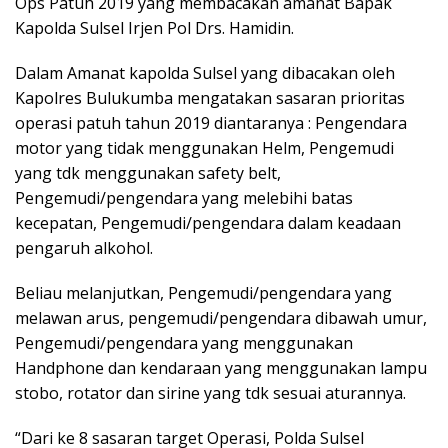
Ops Patuh 2019 yang membacakan amanat Bapak
Kapolda Sulsel Irjen Pol Drs. Hamidin.
Dalam Amanat kapolda Sulsel yang dibacakan oleh
Kapolres Bulukumba mengatakan sasaran prioritas
operasi patuh tahun 2019 diantaranya : Pengendara
motor yang tidak menggunakan Helm, Pengemudi
yang tdk menggunakan safety belt,
Pengemudi/pengendara yang melebihi batas
kecepatan, Pengemudi/pengendara dalam keadaan
pengaruh alkohol.
Beliau melanjutkan, Pengemudi/pengendara yang
melawan arus, pengemudi/pengendara dibawah umur,
Pengemudi/pengendara yang menggunakan
Handphone dan kendaraan yang menggunakan lampu
stobo, rotator dan sirine yang tdk sesuai aturannya.
“Dari ke 8 sasaran target Operasi, Polda Sulsel