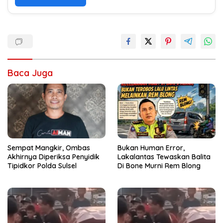
Baca Juga
Sempat Mangkir, Ombas
Bukan Human Error,
Akhirnya Diperiksa Penyidik
Lakalantas Tewaskan Balita
Tipidkor Polda Sulsel
Di Bone Murni Rem Blong