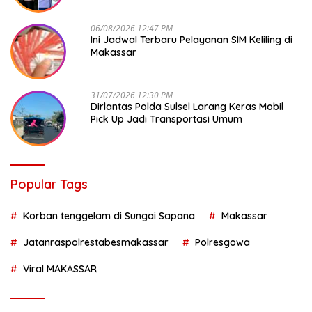
06/08/2026 12:47 PM
Ini Jadwal Terbaru Pelayanan SIM Keliling di
Makassar
31/07/2026 12:30 PM
Dirlantas Polda Sulsel Larang Keras Mobil
Pick Up Jadi Transportasi Umum
Popular Tags
Korban tenggelam di Sungai Sapana
Makassar
Jatanraspolrestabesmakassar
Polresgowa
Viral MAKASSAR