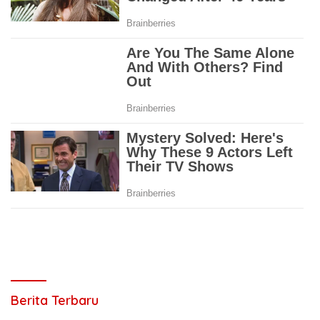
Berita Terbaru