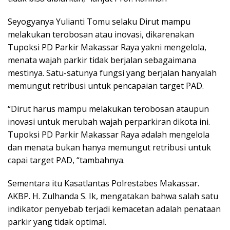
Seyogyanya Yulianti Tomu selaku Dirut mampu
melakukan terobosan atau inovasi, dikarenakan
Tupoksi PD Parkir Makassar Raya yakni mengelola,
menata wajah parkir tidak berjalan sebagaimana
mestinya. Satu-satunya fungsi yang berjalan hanyalah
memungut retribusi untuk pencapaian target PAD.
“Dirut harus mampu melakukan terobosan ataupun
inovasi untuk merubah wajah perparkiran dikota ini.
Tupoksi PD Parkir Makassar Raya adalah mengelola
dan menata bukan hanya memungut retribusi untuk
capai target PAD, “tambahnya.
Sementara itu Kasatlantas Polrestabes Makassar.
AKBP. H. Zulhanda S. Ik, mengatakan bahwa salah satu
indikator penyebab terjadi kemacetan adalah penataan
parkir yang tidak optimal.