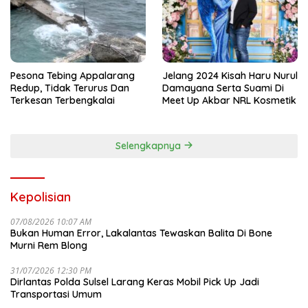
Pesona Tebing Appalarang
Jelang 2024 Kisah Haru Nurul
Redup, Tidak Terurus Dan
Damayana Serta Suami Di
Terkesan Terbengkalai
Meet Up Akbar NRL Kosmetik
Selengkapnya
Kepolisian
07/08/2026 10:07 AM
Bukan Human Error, Lakalantas Tewaskan Balita Di Bone
Murni Rem Blong
31/07/2026 12:30 PM
Dirlantas Polda Sulsel Larang Keras Mobil Pick Up Jadi
Transportasi Umum