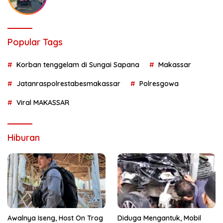
Popular Tags
Korban tenggelam di Sungai Sapana
Makassar
Jatanraspolrestabesmakassar
Polresgowa
Viral MAKASSAR
Hiburan
Awalnya Iseng, Host On Trog
Diduga Mengantuk, Mobil