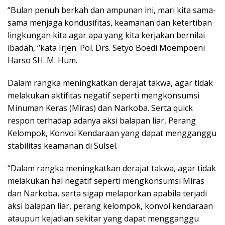
“Bulan penuh berkah dan ampunan ini, mari kita sama-
sama menjaga kondusifitas, keamanan dan ketertiban
lingkungan kita agar apa yang kita kerjakan bernilai
ibadah, “kata Irjen. Pol. Drs. Setyo Boedi Moempoeni
Harso SH. M. Hum.
Dalam rangka meningkatkan derajat takwa, agar tidak
melakukan aktifitas negatif seperti mengkonsumsi
Minuman Keras (Miras) dan Narkoba. Serta quick
respon terhadap adanya aksi balapan liar, Perang
Kelompok, Konvoi Kendaraan yang dapat mengganggu
stabilitas keamanan di Sulsel.
“Dalam rangka meningkatkan derajat takwa, agar tidak
melakukan hal negatif seperti mengkonsumsi Miras
dan Narkoba, serta sigap melaporkan apabila terjadi
aksi balapan liar, perang kelompok, konvoi kendaraan
ataupun kejadian sekitar yang dapat mengganggu