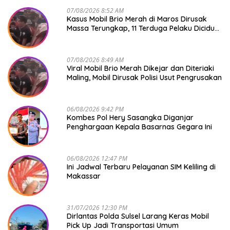
07/08/2026 8:52 AM
Kasus Mobil Brio Merah di Maros Dirusak
Massa Terungkap, 11 Terduga Pelaku Diciduk
Polisi
07/08/2026 8:49 AM
Viral Mobil Brio Merah Dikejar dan Diteriaki
Maling, Mobil Dirusak Polisi Usut Pengrusakan
06/08/2026 9:42 PM
Kombes Pol Hery Sasangka Diganjar
Penghargaan Kepala Basarnas Gegara Ini
06/08/2026 12:47 PM
Ini Jadwal Terbaru Pelayanan SIM Keliling di
Makassar
31/07/2026 12:30 PM
Dirlantas Polda Sulsel Larang Keras Mobil
Pick Up Jadi Transportasi Umum