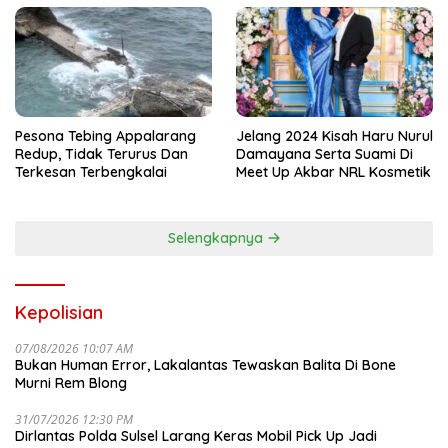
Pesona Tebing Appalarang
Jelang 2024 Kisah Haru Nurul
Redup, Tidak Terurus Dan
Damayana Serta Suami Di
Terkesan Terbengkalai
Meet Up Akbar NRL Kosmetik
Selengkapnya
Kepolisian
07/08/2026 10:07 AM
Bukan Human Error, Lakalantas Tewaskan Balita Di Bone
Murni Rem Blong
31/07/2026 12:30 PM
Dirlantas Polda Sulsel Larang Keras Mobil Pick Up Jadi