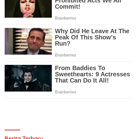
Berita Terbaru