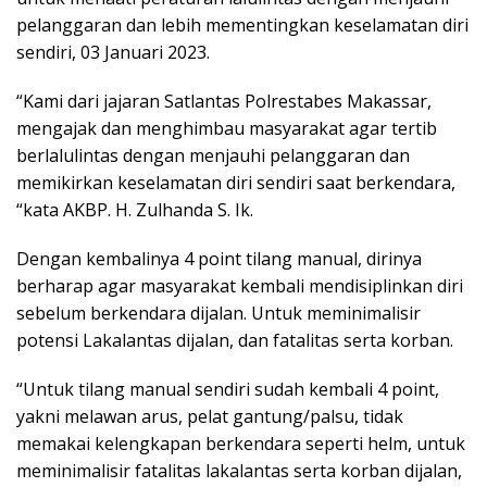
pelanggaran dan lebih mementingkan keselamatan diri
sendiri, 03 Januari 2023.
“Kami dari jajaran Satlantas Polrestabes Makassar,
mengajak dan menghimbau masyarakat agar tertib
berlalulintas dengan menjauhi pelanggaran dan
memikirkan keselamatan diri sendiri saat berkendara,
“kata AKBP. H. Zulhanda S. Ik.
Dengan kembalinya 4 point tilang manual, dirinya
berharap agar masyarakat kembali mendisiplinkan diri
sebelum berkendara dijalan. Untuk meminimalisir
potensi Lakalantas dijalan, dan fatalitas serta korban.
“Untuk tilang manual sendiri sudah kembali 4 point,
yakni melawan arus, pelat gantung/palsu, tidak
memakai kelengkapan berkendara seperti helm, untuk
meminimalisir fatalitas lakalantas serta korban dijalan,