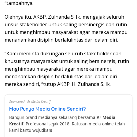
“tambahnya.
Olehnya itu, AKBP. Zulhanda S. Ik, mengajak seluruh
unsur stakeholder untuk saling bersinergis dan rutin
untuk menghimbau masyarakat agar mereka mampu
menanamkan disiplin berlalulintas dari dalam diri.
“Kami meminta dukungan seluruh stakeholder dan
khususnya masyarakat untuk saling bersinergis, rutin
menghimbau masyarakat agar mereka mampu
menanamkan disiplin berlalulintas dari dalam diri
mereka sendiri, “tutup AKBP. H. Zulhanda S. Ik.
Sponsored · Ar Media Kreatif
Mau Punya Media Online Sendiri?
Bangun brand medianya sekarang bersama
Ar Media
Kreatif
. Profesional sejak 2018. Ratusan media online telah
kami bantu wujudkan!