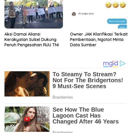
Aksi Damai Aliansi
Owner JAK Klarifikasi Terkait
Kerakyatan Sulsel Dukung
Pemberitaan, Ngotot Minta
Penuh Pengesahan RUU TNI
Data Sumber