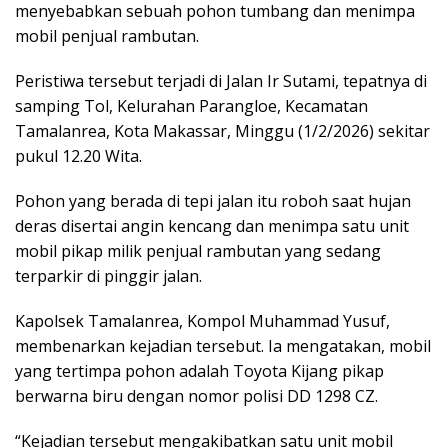
menyebabkan sebuah pohon tumbang dan menimpa
mobil penjual rambutan.
Peristiwa tersebut terjadi di Jalan Ir Sutami, tepatnya di
samping Tol, Kelurahan Parangloe, Kecamatan
Tamalanrea, Kota Makassar, Minggu (1/2/2026) sekitar
pukul 12.20 Wita.
Pohon yang berada di tepi jalan itu roboh saat hujan
deras disertai angin kencang dan menimpa satu unit
mobil pikap milik penjual rambutan yang sedang
terparkir di pinggir jalan.
Kapolsek Tamalanrea, Kompol Muhammad Yusuf,
membenarkan kejadian tersebut. Ia mengatakan, mobil
yang tertimpa pohon adalah Toyota Kijang pikap
berwarna biru dengan nomor polisi DD 1298 CZ.
“Kejadian tersebut mengakibatkan satu unit mobil