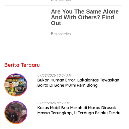
Berita Terbaru
07/08/2026 10:07 AM
Bukan Human Error, Lakalantas Tewaskan
Balita Di Bone Murni Rem Blong
07/08/2026 8:52 AM
Kasus Mobil Brio Merah di Maros Dirusak
Massa Terungkap, 11 Terduga Pelaku Diciduk
Polisi