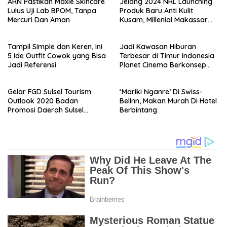
ARN Pastikan Maxie Skincare
Jelang 2024 NRL Launching
Lulus Uji Lab BPOM, Tanpa
Produk Baru Anti Kulit
Mercuri Dan Aman
Kusam, Millenial Makassar
Sambut Positif
Tampil Simple dan Keren, Ini
Jadi Kawasan Hiburan
5 Ide Outfit Cowok yang Bisa
Terbesar di Timur Indonesia
Jadi Referensi
Planet Cinema Berkonsep
Entertainment
Gelar FGD Sulsel Tourism
‘Mariki Nganre’ Di Swiss-
Outlook 2020 Badan
BelInn, Makan Murah Di Hotel
Promosi Daerah Sulsel
Berbintang
Hadirkan Kepala BPS