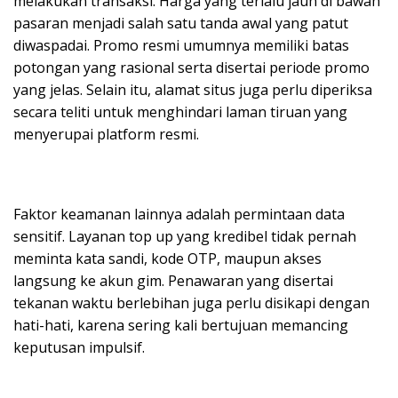
melakukan transaksi. Harga yang terlalu jauh di bawah
pasaran menjadi salah satu tanda awal yang patut
diwaspadai. Promo resmi umumnya memiliki batas
potongan yang rasional serta disertai periode promo
yang jelas. Selain itu, alamat situs juga perlu diperiksa
secara teliti untuk menghindari laman tiruan yang
menyerupai platform resmi.
Faktor keamanan lainnya adalah permintaan data
sensitif. Layanan top up yang kredibel tidak pernah
meminta kata sandi, kode OTP, maupun akses
langsung ke akun gim. Penawaran yang disertai
tekanan waktu berlebihan juga perlu disikapi dengan
hati-hati, karena sering kali bertujuan memancing
keputusan impulsif.