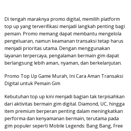
Di tengah maraknya promo digital, memilih platform
top up yang terverifikasi menjadi langkah penting bagi
pemain. Promo memang dapat membantu mengelola
pengeluaran, namun keamanan transaksi tetap harus
menjadi prioritas utama. Dengan menggunakan
layanan terpercaya, pengalaman bermain gim dapat
berlangsung lebih aman, nyaman, dan berkelanjutan.
Promo Top Up Game Murah, Ini Cara Aman Transaksi
Digital untuk Pemain Gim
Kebutuhan top up kini menjadi bagian tak terpisahkan
dari aktivitas bermain gim digital. Diamond, UC, hingga
item premium berperan penting dalam meningkatkan
performa dan kenyamanan bermain, terutama pada
gim populer seperti Mobile Legends: Bang Bang, Free