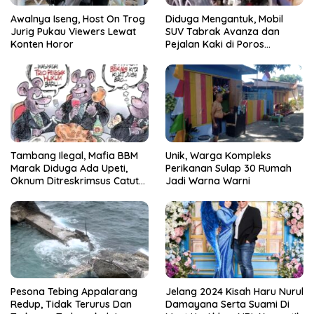
Awalnya Iseng, Host On Trog
Diduga Mengantuk, Mobil
Jurig Pukau Viewers Lewat
SUV Tabrak Avanza dan
Konten Horor
Pejalan Kaki di Poros
Pallangga Gowa
Tambang Ilegal, Mafia BBM
Unik, Warga Kompleks
Marak Diduga Ada Upeti,
Perikanan Sulap 30 Rumah
Oknum Ditreskrimsus Catut
Jadi Warna Warni
Nama Kapolda Sulsel
Pesona Tebing Appalarang
Jelang 2024 Kisah Haru Nurul
Redup, Tidak Terurus Dan
Damayana Serta Suami Di